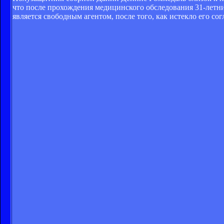
что после прохождения медицинского обследования 31-летни
является свободным агентом, после того, как истекло его со