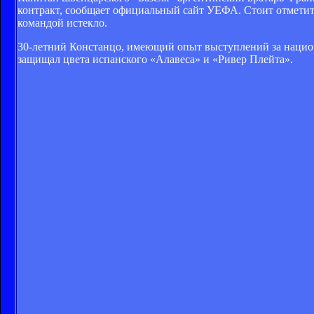
контракт, сообщает официальный сайт УЕФА. Стоит отметить,
командой истекло.
30-летний Констанцо, имеющий опыт выступлений за национал
защищал цвета испанского «Алавеса» и «Ривер Плейта».