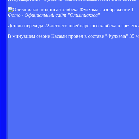
Фото - Официальный сайт "Олимпиакоса"
Детали перехода 22-летнего швейцарского хавбека в греческ
В минувшем сезоне Касами провел в составе "Фулхэма" 35 ма