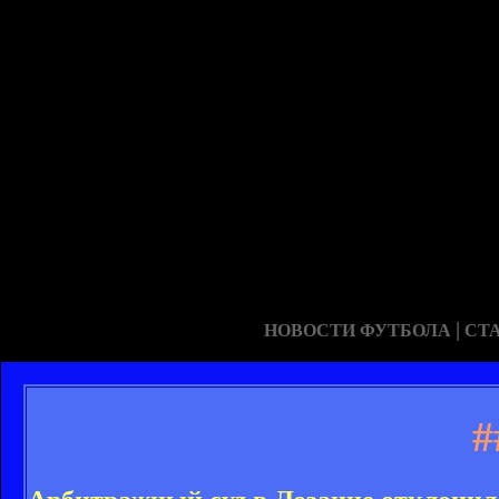
|
НОВОСТИ ФУТБОЛА
СТ
#