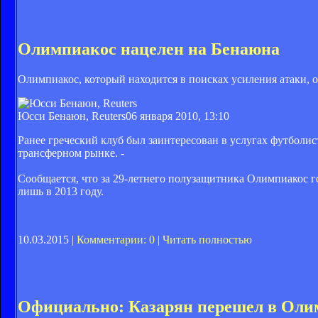
Олимпиакос нацелен на Бенаюна
Олимпиакос, который находится в поисках усиления атаки,
Юсси Бенаюн, Reuters
06 января 2010, 13:10
Ранее греческий клуб был заинтересован в услугах футболи
трансферном рынке. -
Сообщается, что за 29-летнего полузащитника Олимпиакос 
лишь в 2013 году.
10.03.2015 |
Комментарии: 0
|
Читать полностью
Официально: Казарян перешел в Оли