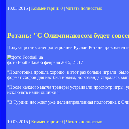
10.03.2015 |
Комментарии: 0
|
Читать полностью
Ротань: "С Олимпиакосом будет совсе
Полузащитник днепропетровцев Руслан Ротань прокомментир
фото Football.ua
06 февраля 2015, 21:17
"Подготовка прошла хорошо, в этот раз больше играли, было
формат сборов для нас был новым, но команда старалась выпо
"После каждого матча тренеры устраивали просмотр игры, у
исключать наши ошибки".
"В Турции нас ждет уже целенаправленная подготовка к Оли
10.03.2015 |
Комментарии: 0
|
Читать полностью