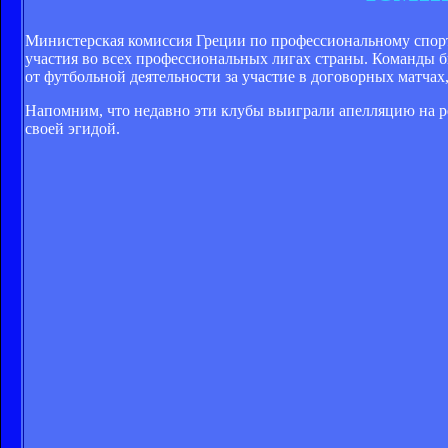
Министерская комиссия Греции по профессиональному спорт
участия во всех профессиональных лигах страны. Команды б
от футбольной деятельности за участие в договорных матчах
Напомним, что недавно эти клубы выиграли апелляцию на 
своей эгидой.