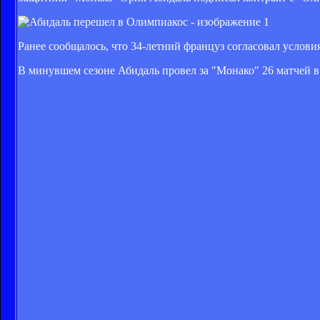
Ранее сообщалось, что 34-летний француз согласовал услови
В минувшем сезоне Абидаль провел за "Монако" 26 матчей 